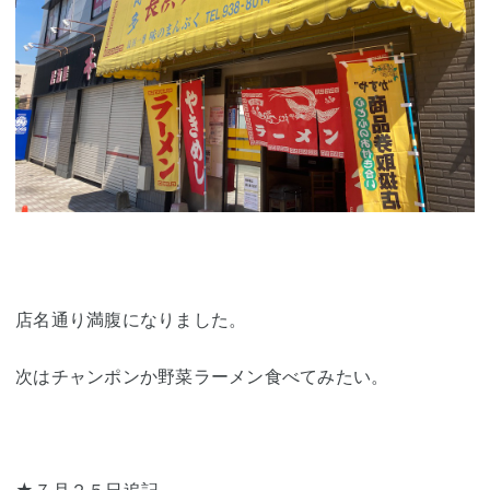
店名通り満腹になりました。
次はチャンポンか野菜ラーメン食べてみたい。
★７月２５日追記