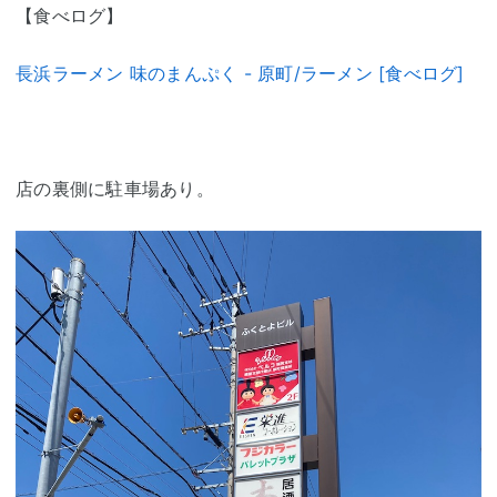
【食べログ】
長浜ラーメン 味のまんぷく - 原町/ラーメン [食べログ]
店の裏側に駐車場あり。