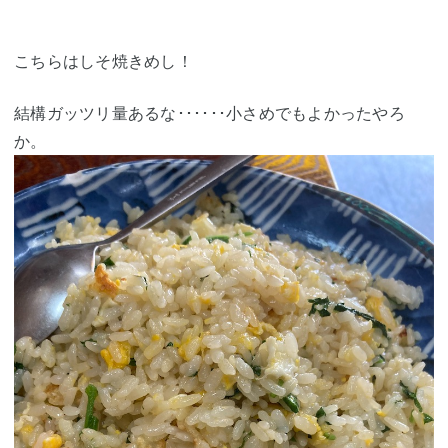
こちらはしそ焼きめし！
結構ガッツリ量あるな･･････小さめでもよかったやろ
か。