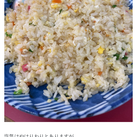
塩気はやはりわりとありますが、