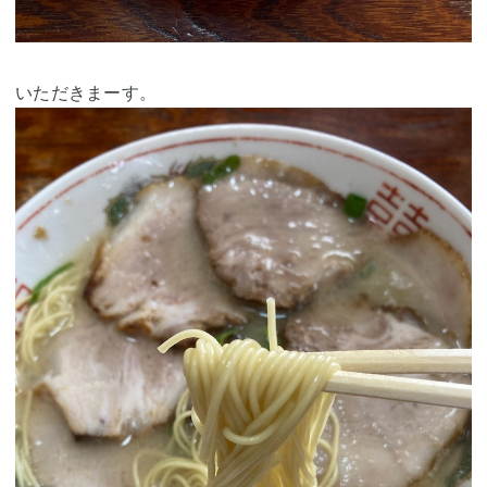
いただきまーす。