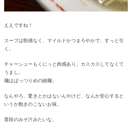
ええですね！
スープは獣感なく、マイルドかつまろやかで、すっと引
く。
チャーシューもくにっと肉感あり。カスカスしてなくて
うまし。
麺はぱっつりめの細麺。
なんやろ、驚きとかはないんやけど、なんか安心すると
いうか飽きのこないお味。
普段のみそ汁みたいな。