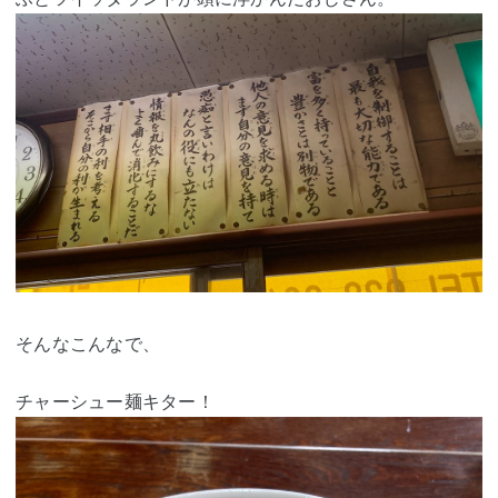
そんなこんなで、
チャーシュー麺キター！