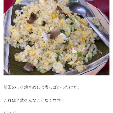
前回のしそ焼きめしは塩っぱかったけど、
これは全然そんなことなくウマー！