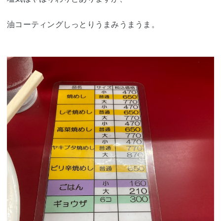
油コーティングしっとりうまみうまうま。