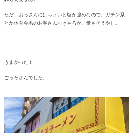
ただ、おっさんにはちょいと塩が強めなので、ガテン系
とか体育会系のお客さん向きやろか。量もそうやし。
うまかった！
ごっそさんでした。