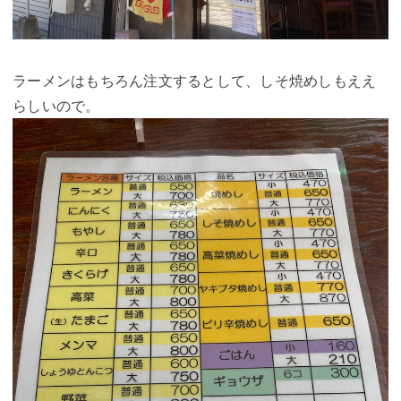
ラーメンはもちろん注文するとして、しそ焼めしもええ
らしいので。